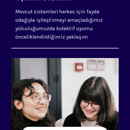
Mevcut sistemleri herkes için fayda
odağıyla iyileştirmeyi amaçladığımız
yolculuğumuzda kolektif uyumu
önceliklendirdiğimiz yaklaşım