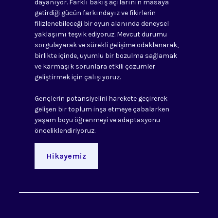
dayanıyor. Farklı bakış açılarının masaya
getirdiği gücün farkındayız ve fikirlerin
filizlenebileceği bir oyun alanında deneysel
yaklaşımı teşvik ediyoruz. Mevcut durumu
sorgulayarak ve sürekli gelişime odaklanarak,
birlikte içinde, uyumlu bir bozulma sağlamak
ve karmaşık sorunlara etkili çözümler
geliştirmek için çalışıyoruz.
Gençlerin potansiyelini harekete geçirerek
gelişen bir toplum inşa etmeye çabalarken
yaşam boyu öğrenmeyi ve adaptasyonu
önceliklendiriyoruz.
Hikayemiz