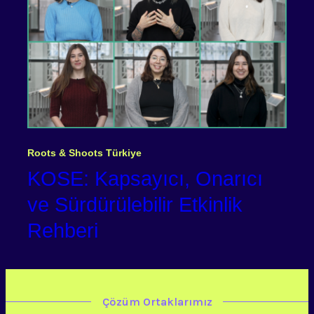
Roots & Shoots Türkiye
KOSE: Kapsayıcı, Onarıcı
ve Sürdürülebilir Etkinlik
Rehberi
Çözüm Ortaklarımız