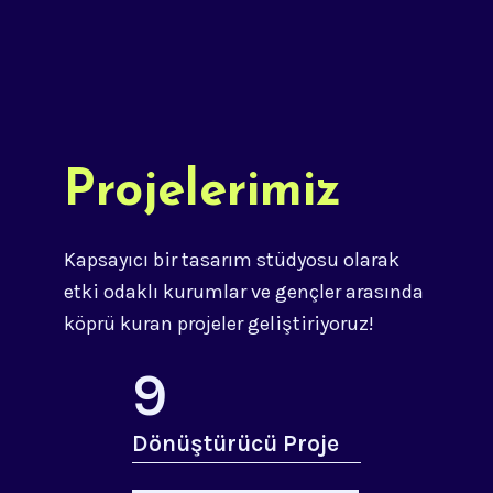
Projelerimiz
Kapsayıcı bir tasarım stüdyosu olarak
etki odaklı kurumlar ve gençler arasında
köprü kuran projeler geliştiriyoruz!
9
Dönüştürücü Proje