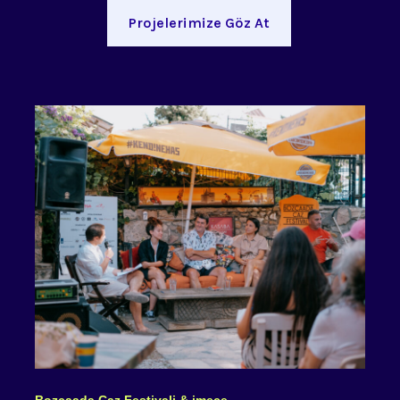
Projelerimize Göz At