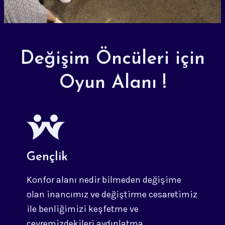
Değişim Öncüleri için
Oyun Alanı !
Gençlik
Konfor alanı nedir bilmeden değişime
olan inancımız ve değiştirme cesaretimiz
ile benliğimizi keşfetme ve
çevremizdekileri aydınlatma