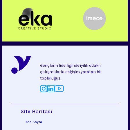
Gençlerin liderliğinde iyilik odaklı
çalışmalarla değişim yaratan bir
topluluğuz.
Site Haritası
Ana Sayfa