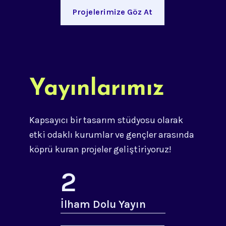
Projelerimize Göz At
Yayınlarımız
Kapsayıcı bir tasarım stüdyosu olarak
etki odaklı kurumlar ve gençler arasında
köprü kuran projeler geliştiriyoruz!
2
İlham Dolu Yayın