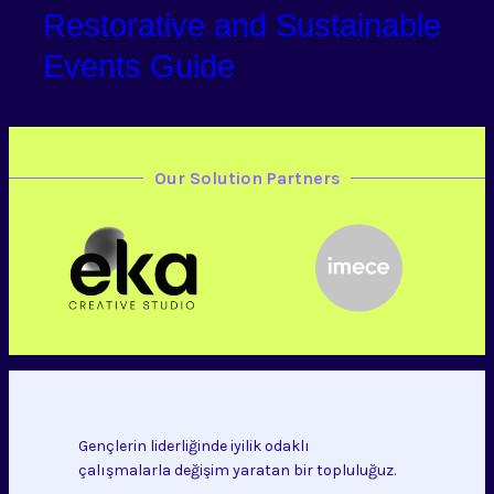
Restorative and Sustainable
Events Guide
Our Solution Partners
Gençlerin liderliğinde iyilik odaklı
çalışmalarla değişim yaratan bir topluluğuz.