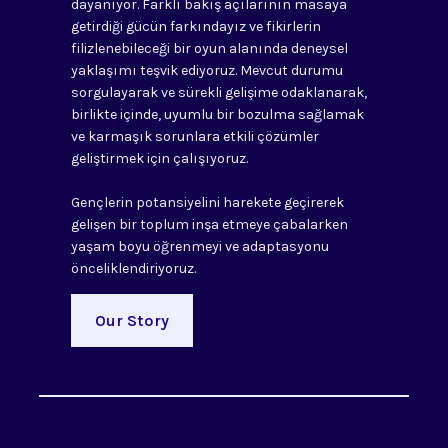
dayanıyor. Farklı bakış açılarının masaya
getirdiği gücün farkındayız ve fikirlerin
filizlenebileceği bir oyun alanında deneysel
yaklaşımı teşvik ediyoruz. Mevcut durumu
sorgulayarak ve sürekli gelişime odaklanarak,
birlikte içinde, uyumlu bir bozulma sağlamak
ve karmaşık sorunlara etkili çözümler
geliştirmek için çalışıyoruz.
Gençlerin potansiyelini harekete geçirerek
gelişen bir toplum inşa etmeye çabalarken
yaşam boyu öğrenmeyi ve adaptasyonu
önceliklendiriyoruz.
Our Story