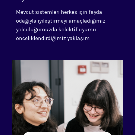
Mevcut sistemleri herkes için fayda
odağıyla iyileştirmeyi amaçladığımız
yolculuğumuzda kolektif uyumu
önceliklendirdiğimiz yaklaşım