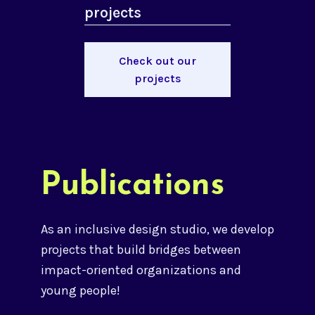
projects
Check out our
projects
Publications
As an inclusive design studio, we develop
projects that build bridges between
impact-oriented organizations and
young people!