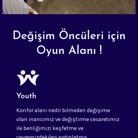
Değişim Öncüleri için
Oyun Alanı !
Youth
Konfor alanı nedir bilmeden değişime
olan inancımız ve değiştirme cesaretimiz
ile benliğimizi keşfetme ve
çevremizdekileri aydınlatma