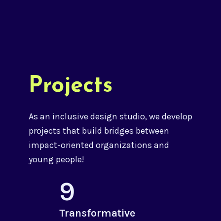
Projects
As an inclusive design studio, we develop
projects that build bridges between
impact-oriented organizations and
young people!
9
Transformative