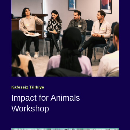
Kafessiz Türkiye
Impact for Animals
Workshop